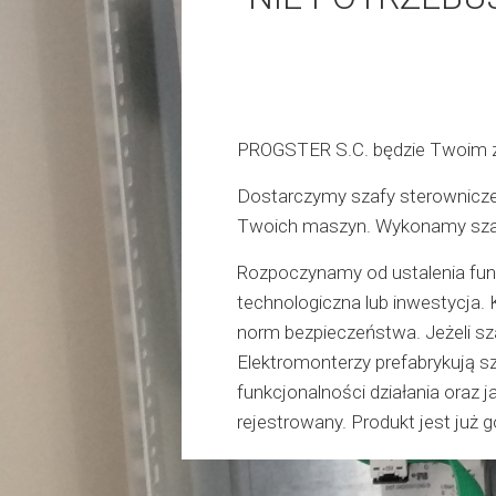
PROGSTER S.C. będzie Twoim 
Dostarczymy szafy sterownicze, 
Twoich maszyn. Wykonamy szafę
Rozpoczynamy od ustalenia funk
technologiczna lub inwestycja
norm bezpieczeństwa. Jeżeli sz
Elektromonterzy prefabrykują 
funkcjonalności działania oraz 
rejestrowany. Produkt jest już