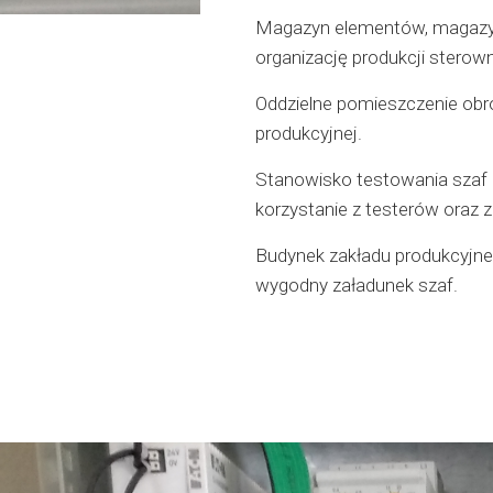
Magazyn elementów, magazyn
organizację produkcji sterown
Oddzielne pomieszczenie obr
produkcyjnej.
Stanowisko testowania szaf 
korzystanie z testerów oraz 
Budynek zakładu produkcyj
wygodny załadunek szaf.